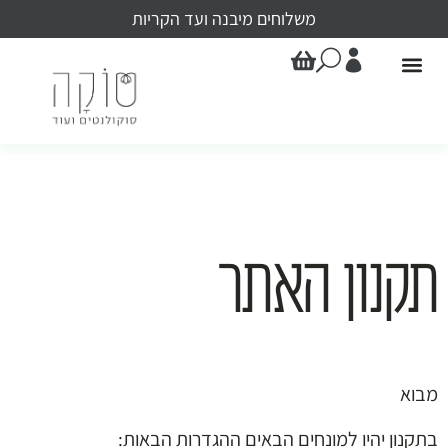
משלוחים מיבנה ועד הקריות
תקנון האתר
מבוא
בתקנון יהיו למונחים הבאים ההגדרות הבאות: