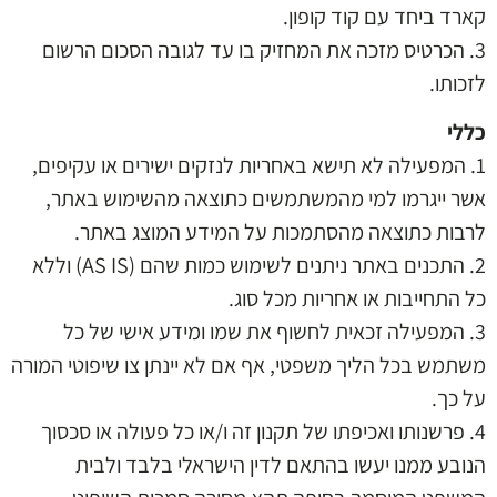
קארד ביחד עם קוד קופון.
3. הכרטיס מזכה את המחזיק בו עד לגובה הסכום הרשום
לזכותו.
כללי
1. המפעילה לא תישא באחריות לנזקים ישירים או עקיפים,
אשר ייגרמו למי מהמשתמשים כתוצאה מהשימוש באתר,
לרבות כתוצאה מהסתמכות על המידע המוצג באתר.
2. התכנים באתר ניתנים לשימוש כמות שהם (AS IS) וללא
כל התחייבות או אחריות מכל סוג.
3. המפעילה זכאית לחשוף את שמו ומידע אישי של כל
משתמש בכל הליך משפטי, אף אם לא יינתן צו שיפוטי המורה
על כך.
4. פרשנותו ואכיפתו של תקנון זה ו/או כל פעולה או סכסוך
הנובע ממנו יעשו בהתאם לדין הישראלי בלבד ולבית