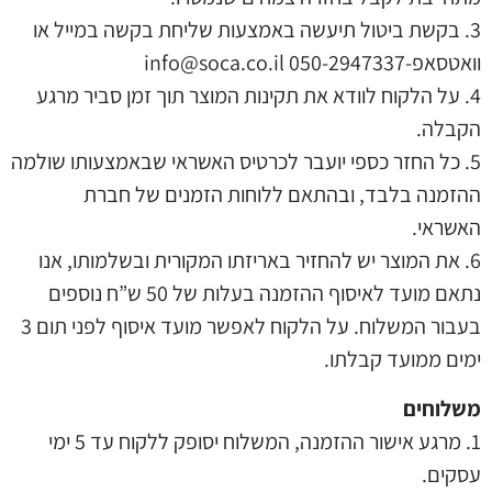
3. בקשת ביטול תיעשה באמצעות שליחת בקשה במייל או
וואטסאפ-info@soca.co.il 050-2947337
4. על הלקוח לוודא את תקינות המוצר תוך זמן סביר מרגע
הקבלה.
5. כל החזר כספי יועבר לכרטיס האשראי שבאמצעותו שולמה
ההזמנה בלבד, ובהתאם ללוחות הזמנים של חברת
האשראי.
6. את המוצר יש להחזיר באריזתו המקורית ובשלמותו, אנו
נתאם מועד לאיסוף ההזמנה בעלות של 50 ש”ח נוספים
בעבור המשלוח. על הלקוח לאפשר מועד איסוף לפני תום 3
ימים ממועד קבלתו.
משלוחים
1. מרגע אישור ההזמנה, המשלוח יסופק ללקוח עד 5 ימי
עסקים.