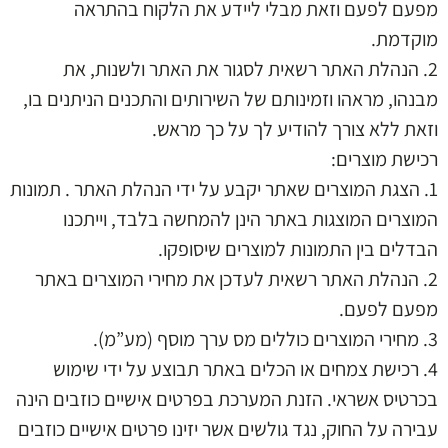
מפעם לפעם וזאת מבלי ליידע את הלקוח בהתראה
מוקדמת.
2. הנהלת האתר רשאית לסגור את האתר ולשנות, את
מבנהו, מראהו וזמינותם של השירותים והתכנים הניתנים בו,
וזאת ללא צורך להודיע לך על כך מראש.
רכישת מוצרים:
1. הצגת המוצרים שאתר יקבע על ידי הנהלת האתר . תמונות
המוצרים המוצגות באתר הינן להמחשה בלבד, וייתכנו
הבדלים בין התמונות למוצרים שיסופקו.
2. הנהלת האתר רשאית לעדכן את מחירי המוצרים באתר
מפעם לפעם.
3. מחירי המוצרים כוללים מס ערך מוסף (מע”מ).
4. רכישת צמחים או הכלים באתר תבוצע על ידי שימוש
בכרטיס אשראי. הזנת המערכת בפרטים אישיים כוזבים הינה
עבירה על החוק, נגד גולשים אשר יזינו פרטים אישיים כוזבים