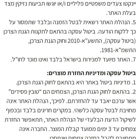
יינקטו צעדים משפטיים פליליים ו/או יוגשו תביעות נזיקין מצד
בעלת האתר.
5. הנהלת האתר רשאית לבטל הזמנה ובלבד שתמסור על
כך ללקוח הודעה. ביטול עסקה בהתאם לתקנות הגנת הצרכן
(ביטול עסקה), התשע”א-2010 וחוק הגנת הצרכן,
התשמ”א-1981.
7. האתר מיועד למכירות בישראל בלבד ואינו מוכר לחו”ל.
ביטול עסקה ומדיניות החזרת מוצרים:
1. מדיניות ביטול באתר היא בהתאם לחוק הגנת הצרכן.
2. בהתאם לחוק הגנת הצרכן, הצמחים הם “טובין פסידים”
אשר ערכם יאבד עד להחזרתם. לפיכך, הנהלת האתר אינה
מחויבת לבטל עסקה כלשהי. במקרים חריגים בלבד ובכפוף
לשיקול הדעת הבלעדי של הנהלת האתר, תתאפשר החזרת
צמחים עד 3 ימים ממועד קבלת המוצר. החברה אינה
מתחייבת לקבל בחזרה צמחים שנמסרו.