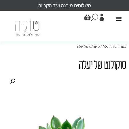
משלוחים מיבנה ועד הקריות
עמוד הבית
/
כללי
/ סוקולנט של יעלה
סוקולנט של יעלה