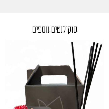
סוקולנטים נוספים