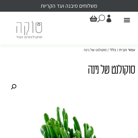
משלוחים מיבנה ועד הקריות
עמוד הבית
/
כללי
/ סוקולנט של נינה
סוקולנט של נינה