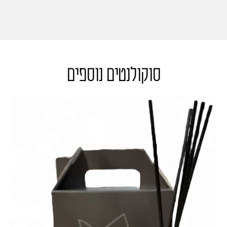
סוקולנטים נוספים