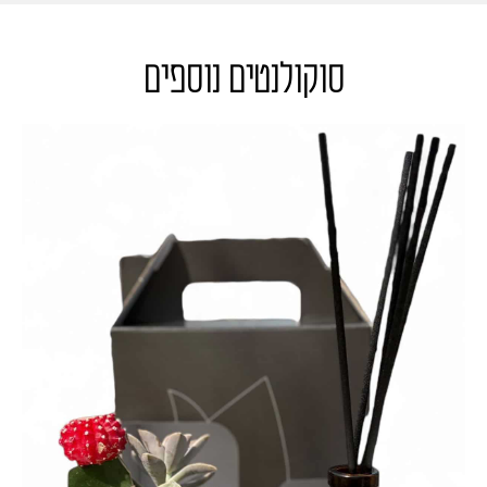
סוקולנטים נוספים