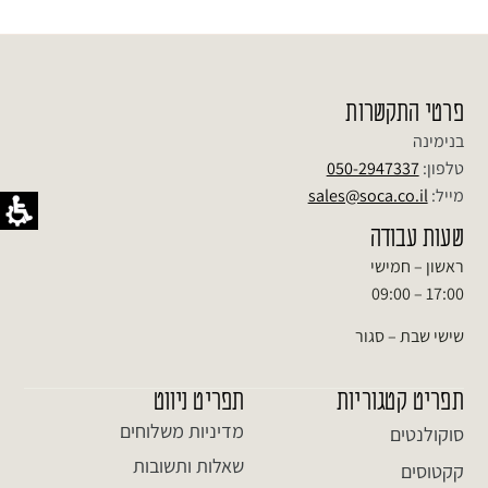
פרטי התקשרות
בנימינה
טלפון:
050-2947337
מייל:
sales@soca.co.il
שעות עבודה
ראשון – חמישי
17:00 – 09:00
שישי שבת – סגור
תפריט קטגוריות
תפריט ניווט
מדיניות משלוחים
סוקולנטים
שאלות ותשובות
קקטוסים