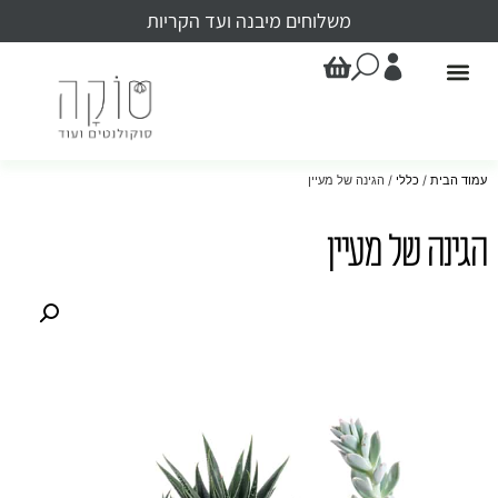
משלוחים מיבנה ועד הקריות
עמוד הבית
/
כללי
/ הגינה של מעיין
הגינה של מעיין