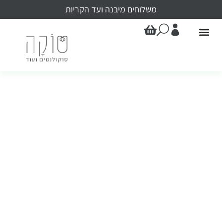
משלוחים מיבנה ועד הקריות