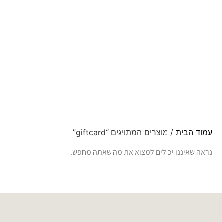
עמוד הבית
/ מוצרים המתויגים “giftcard”
נראה שאיננו יכולים למצוא את מה שאתה מחפש.