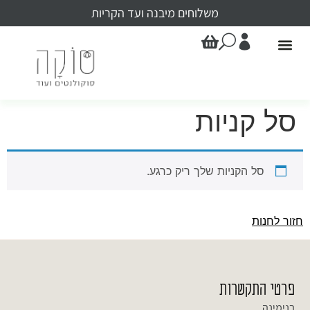
משלוחים מיבנה ועד הקריות
סל קניות
סל הקניות שלך ריק כרגע.
חזור לחנות
פרטי התקשרות
בנימינה