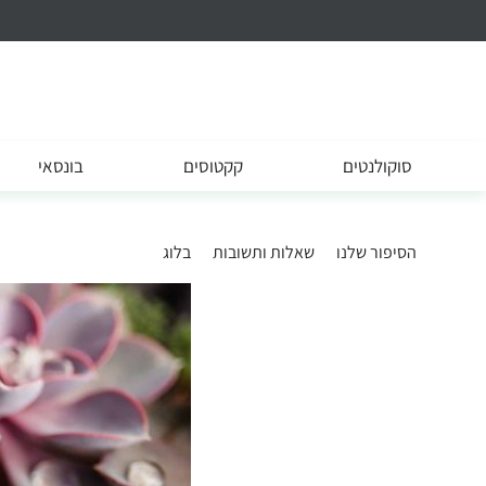
סוקולנטים
קקטוסים
בונסאי
הסיפור שלנו
שאלות ותשובות
בלוג