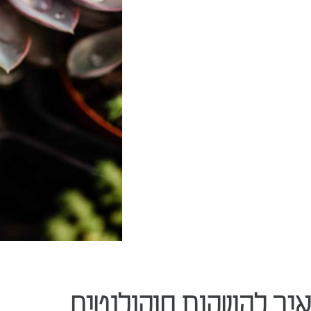
איך להשקות סוקולנטים