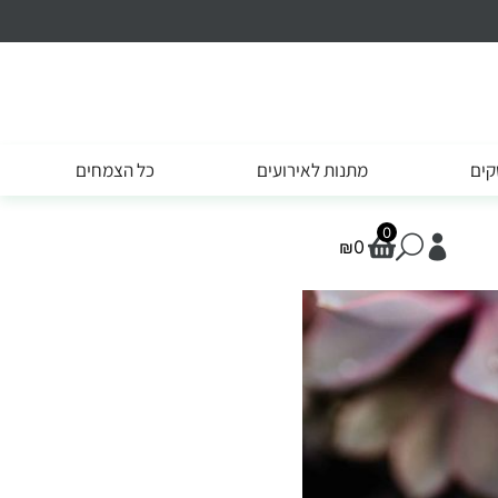
קים
מתנות לאירועים
כל הצמחים
0
₪
0