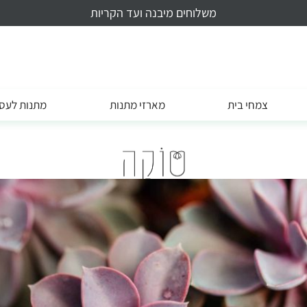
משלוחים מיבנה ועד הקריות
צמחי בית
מארזי מתנות
מתנות לעס