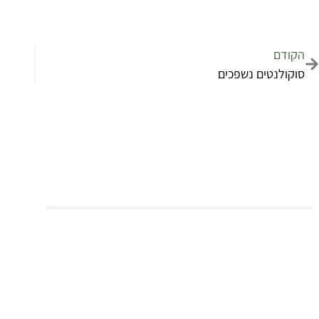
הקודם
סוקולנטים נשפכים