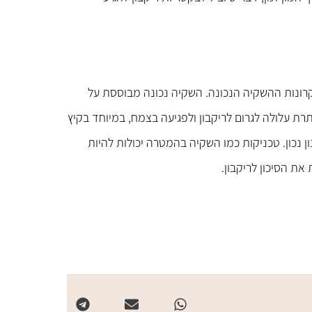
רונות ההשקיה הנכונה. השקיה נכונה מבוססת על
ת עלולה לגרום לריקבון ולפגיעה בצמח, במיוחד בקיץ
 נכון. טכניקות כמו השקיה בהמטרה יכולות להיות
ת הסיכון לריקבון.