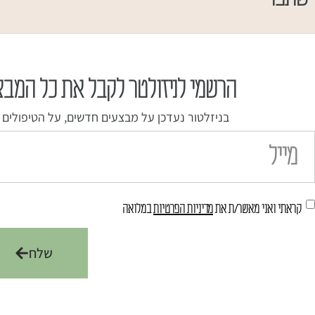
הרשמי לניזולטר לקבל את כל המבצ
בניזלטור נעדכן על מבצעים חדשים, על הטיפולים שי
קראתי ואני מאשר/ת את
מדיניות הפרטיות
במלואה
שלח