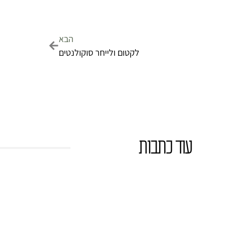
הבא
לקטום ולייחר סוקולנטים
עוד כתבות