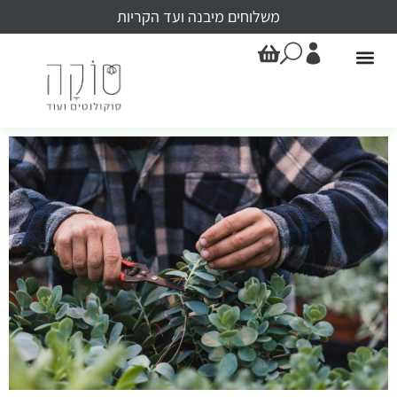
משלוחים מיבנה ועד הקריות