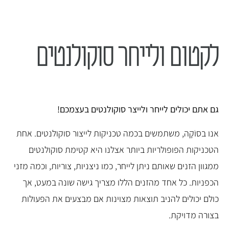
לקטום ולייחר סוקולנטים
גם אתם יכולים לייחר ולייצר סוקולנטים בעצמכם!
אנו בסוֹקָה, משתמשים בכמה טכניקות לייצור סוקולנטים. אחת
הטכניקות הפופולריות ביותר אצלנו היא קטימת סוקולנטים
ממגוון הזנים שאותם ניתן לייחר, כמו ניצניות, צוריות, וכמה מזני
הכפניות. כל אחד מהזנים הללו מצריך גישה שונה במעט, אך
כולם יכולים להניב תוצאות מצוינות אם מבצעים את הפעולות
בצורה מדויקת.