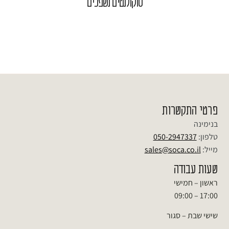
סוקולנטים נשפכים
פרטי התקשרות
בנימינה
טלפון:
050-2947337
מייל:
sales@soca.co.il
שעות עבודה
ראשון – חמישי
17:00 – 09:00
שישי שבת – סגור