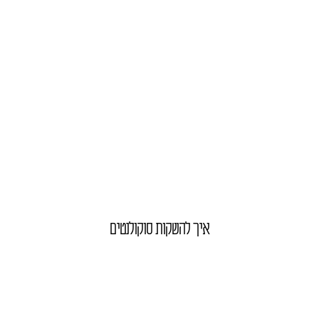
איך להשקות סוקולנטים