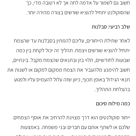
חשוב גם לשמור על אדמה לחה אך לא רטובה מדי, כך
שהסוקולנט יתחיל להוציא שורשים בצורה מהירה יותר.
שלב רביעי: סבלנות
לאחר שתילת הייחורים, עליכם להמתין בסבלנות עד שהצמח
יתחיל להוציא שורשים ויצמח. תהליך זה יכול לקחת בין כמה
שבועות לחודשיים, תלוי בזן ובתנאים שהצמח מקבל. בינתיים,
חשוב להימנע מלהעביר את הצמח ממקום למקום או לשנות את
תנאי הגידול באופן תכוף, כיוון שזה עלול להעמיס עליו ולפגוע
בהצלחת התהליך.
כמה מילות סיכום
ייחור סוקולנטים הוא דרך מצוינת להרחיב את אוסף הצמחים
שלכם או לשתף אותם עם חברים ובני משפחה. באמצעות