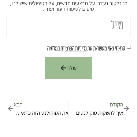
בניזלטור נעדכן על מבצעים חדשים, על הטיפולים שיש לנו ,
טיפים לטיפוח העור ועוד..
קראתי ואני מאשר/ת את
מדיניות הפרטיות
במלואה
שלח
הקודם
הבא
איך להשקות סוקולנטים
את הסוקולנט הזה כדאי שתכירו