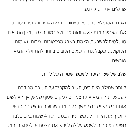
שותלים את הסוקולנט!
העונה המומלצת לשתילת ייחורים היא האביב והסתיו. בעונות
אלו הטמפרטורות לא גבוהות מדי ולא נמוכות מדי, ולכן התנאים
מושלמים להשרשת הצמח. כשהטמפרטורות יציבות ונעימות,
הסוקולנט מקבל את התנאים הטובים ביותר להתחיל להוציא
שורשים.
שלב שלישי: חשיפה לשמש ושמירה על לחות
לאחר שתילת הייחורים, חשוב להקפיד על חשיפה מבוקרת
לשמש. יש להוציא את הצמחים למקום שטוף שמש, אך לא לשים
אותם בשמש ישירה למשך כל היום. בשבועות הראשונים כדאי
לחשוף את הייחור לשמש ישירה במשך עד 4 שעות ביום בלבד.
חשיפה מופרזת לשמש עלולה לייבש את הצמח או לפגוע בייחור.