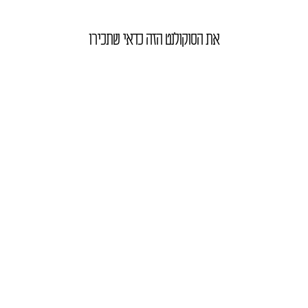
את הסוקולנט הזה כדאי שתכירו